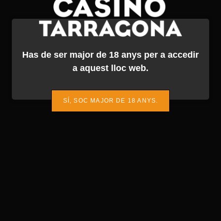
Has de ser major de 18 anys per a accedir
a aquest lloc web.
SÍ, SOC MAJOR DE 18 ANYS.