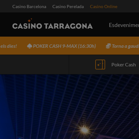
Casino Barcelona
Casino Perelada
Casino Online
Esdevenime
POKER CASH 9-MAX (16:30h)
Torna a gaudir de l
Poker Cash