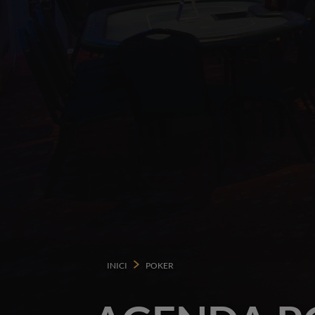
INICI
POKER