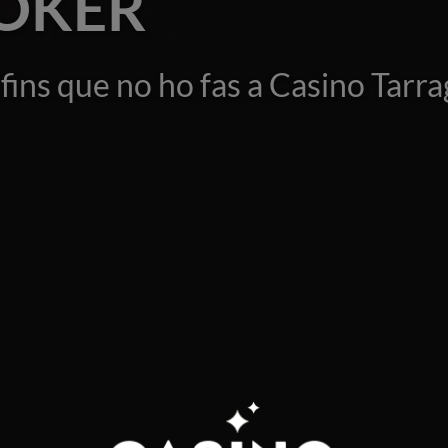
OKER
fins que no ho fas a Casino Tarra