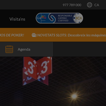
977 789 000
CA
o
Visita'ns
POKER!
NOVETATS SLOTS: Descobreix les màquines d'atzar 
Agenda