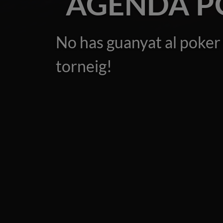
AGENDA P
No has guanyat al poker 
torneig!