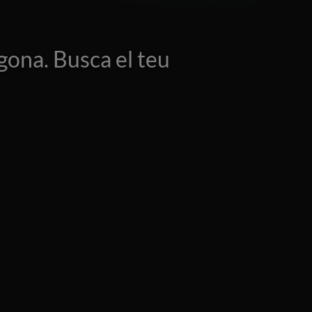
gona. Busca el teu