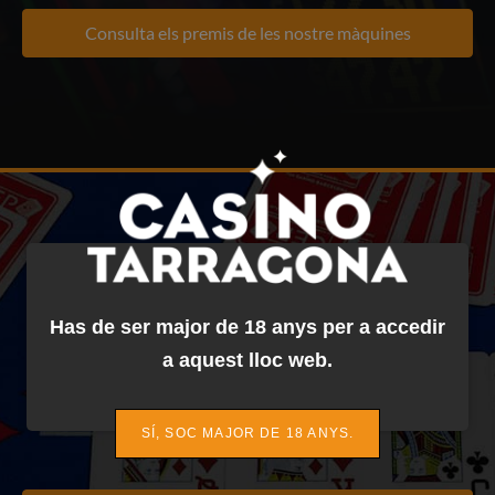
Consulta els premis de les nostre màquines
Has de ser major de 18 anys per a accedir
a aquest lloc web.
SÍ, SOC MAJOR DE 18 ANYS.