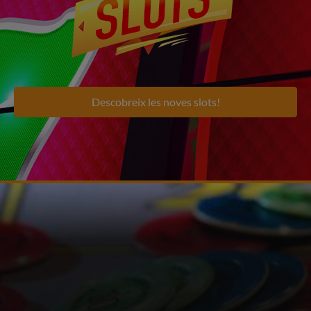
Descobreix les noves slots!