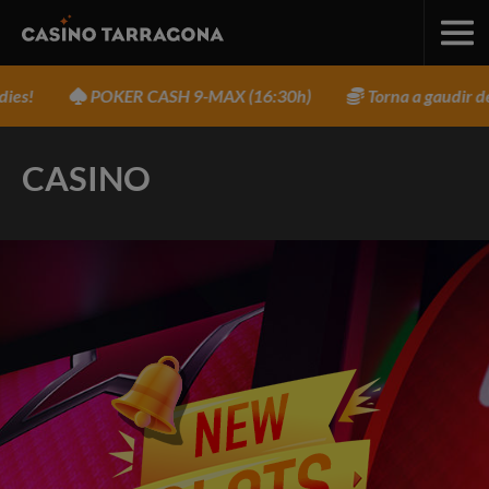
s!
POKER CASH 9-MAX (16:30h)
Torna a gaudir de
CASINO