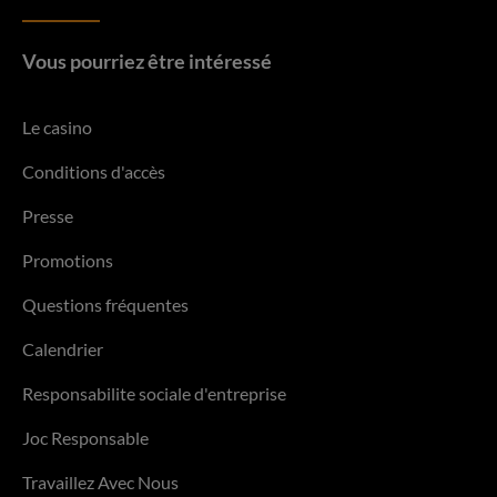
Vous pourriez être intéressé
Le casino
Conditions d'accès
Presse
Promotions
Questions fréquentes
Calendrier
Responsabilite sociale d'entreprise
Joc Responsable
Travaillez Avec Nous