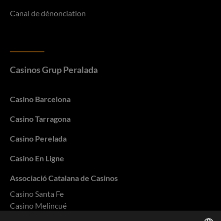
Canal de dénonciation
Casinos Grup Peralada
Casino Barcelona
Casino Tarragona
Casino Perelada
Casino En Ligne
Associació Catalana de Casinos
Casino Santa Fe
Casino Melincué
Casino Salto