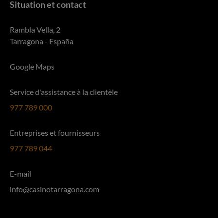
Situation et contact
Rambla Vella, 2
Tarragona - España
Google Maps
Service d'assistance à la clientèle
977 789 000
Entreprises et fournisseurs
977 789 044
E-mail
info@casinotarragona.com