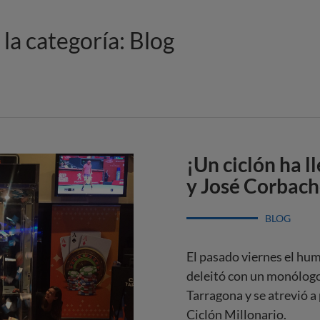
la categoría: Blog
¡Un ciclón ha l
y José Corbacho
BLOG
El pasado viernes el hu
deleitó con un monólogo
Tarragona y se atrevió a
Ciclón Millonario.