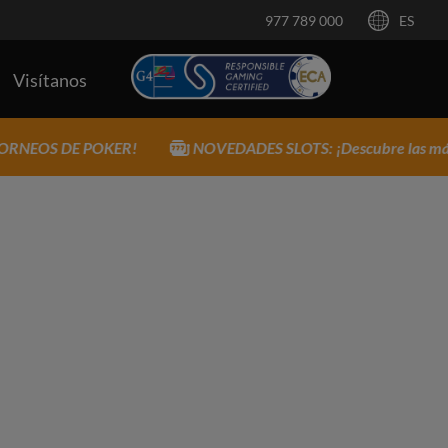
977 789 000
ES
Visítanos
RNEOS DE POKER!
NOVEDADES SLOTS: ¡Descubre las máquina