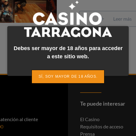
Leer más
Debes ser mayor de 18 años para acceder
a este sitio web.
SÍ, SOY MAYOR DE 18 AÑOS.
Te puede interesar
 atención al cliente
El Casino
00
Requisitos de acceso
Prensa