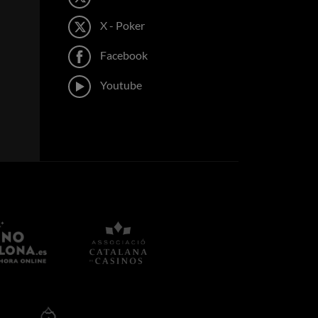
X - Poker
Facebook
Youtube