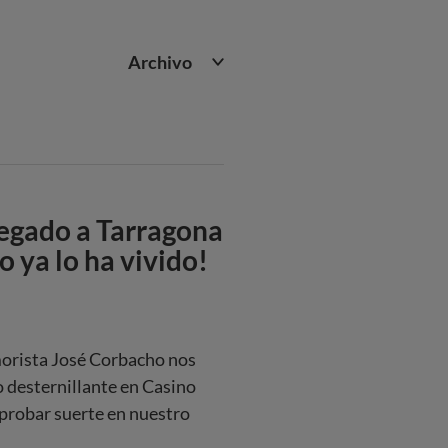
Archivo
legado a Tarragona
 ya lo ha vivido!
morista José Corbacho nos
 desternillante en Casino
 probar suerte en nuestro