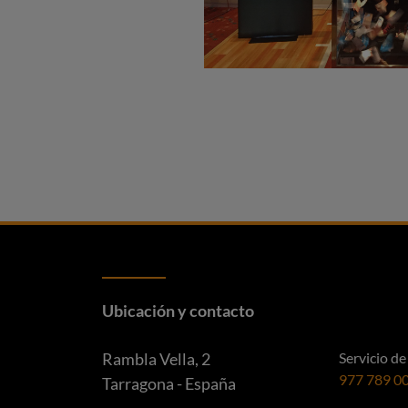
Ubicación y contacto
Rambla Vella, 2
Servicio de
977 789 0
Tarragona - España