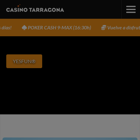
s!
POKER CASH 9-MAX (16:30h)
Vuelve a disfruta
YESFUN®