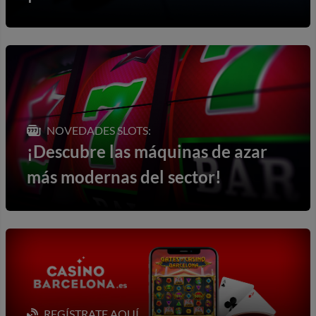
NOVEDADES SLOTS:
¡Descubre las máquinas de azar
más modernas del sector!
REGÍSTRATE AQUÍ