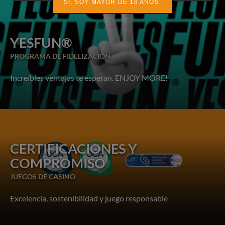
SÍ, SOY MAYOR DE 18 AÑOS.
YESFUN®
PROGRAMA DE FIDELIZACIÓN
Increíbles ventajas te esperan. ENJOY MORE!
CERTIFICACIONES Y
COMPROMISO
JUEGOS DE CASINO
Excelencia, sostenibilidad y juego responsable