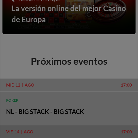
La versión online del mejor Casino
de Europa
Próximos eventos
MIÉ
12
AGO
17:00
POKER
NL - BIG STACK - BIG STACK
VIE
14
AGO
17:00