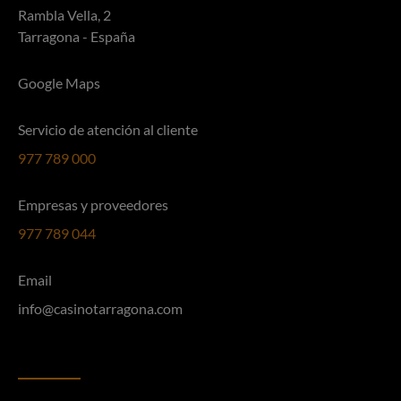
Rambla Vella, 2
Tarragona - España
Google Maps
Servicio de atención al cliente
977 789 000
Empresas y proveedores
977 789 044
Email
info@casinotarragona.com